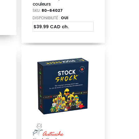
couleurs
SKU:
80-64027
DISPONIBILITÉ :
OUI
$39.99 CAD ch.